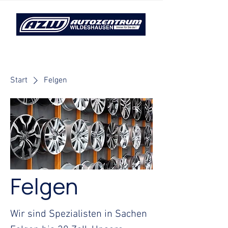
Start
Felgen
Felgen
Wir sind Spezialisten in Sachen