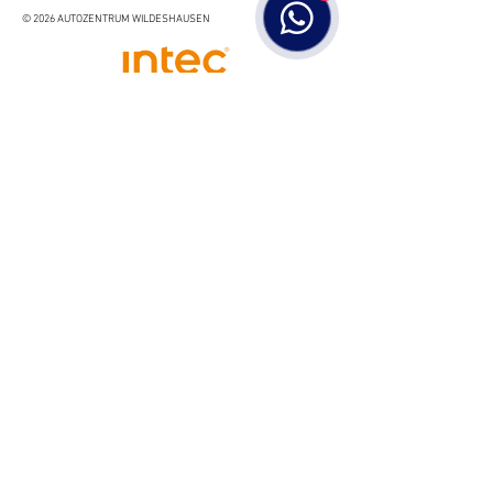
© 2026 AUTOZENTRUM WILDESHAUSEN
IMPRESSUM
DATENSCHUTZ