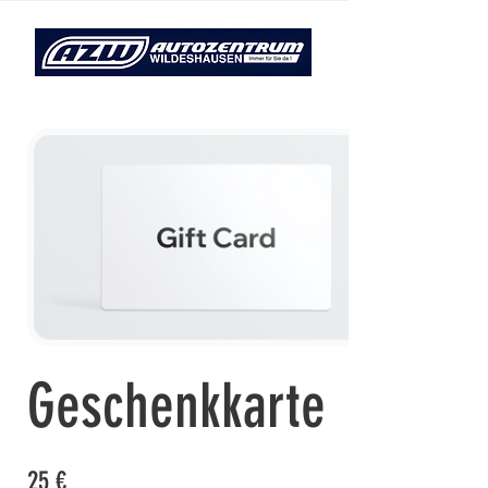
Geschenkkarte
25 €